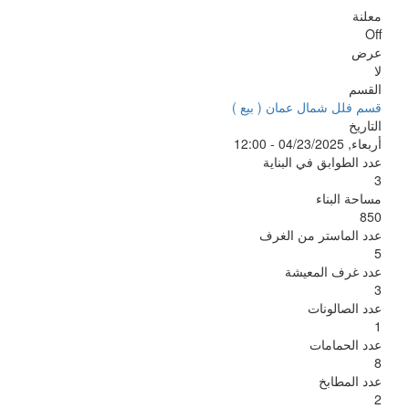
معلنة
Off
عرض
لا
القسم
قسم فلل شمال عمان ( بيع )
التاريخ
أربعاء, 04/23/2025 - 12:00
عدد الطوابق في البناية
3
مساحة البناء
850
عدد الماستر من الغرف
5
عدد غرف المعيشة
3
عدد الصالونات
1
عدد الحمامات
8
عدد المطابخ
2