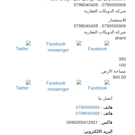
0790000906 - 0798040408
شركة الدويكات العقارية
للاستفسار
0790000906 - 0798040408
شركة الدويكات العقارية
share
350
100
مساحة الارض
900.00
اتصل بنا
هاتف
:
0790000906
هاتف
:
0798040408
فاكس
: 0096265412921
البريد الالكتروني
: