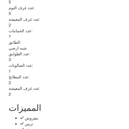
5
عدد غرف النوم:
5
عدد غرف المعيشة:
2
عدد الحمامات:
7
الطابق:
شبه ارضي
عدد الطوابق:
3
عدد الصالونات:
1
عدد المطابخ:
2
عدد غرف المعيشة:
2
المميزات
مفروش
ترس