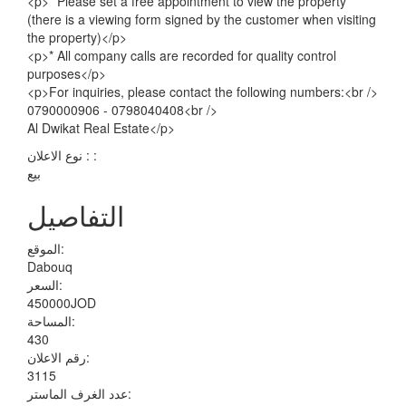
<p>* Please set a free appointment to view the property
(there is a viewing form signed by the customer when visiting
the property)</p>
<p>* All company calls are recorded for quality control
purposes</p>
<p>For inquiries, please contact the following numbers:<br />
0790000906 - 0798040408<br />
Al Dwikat Real Estate</p>
نوع الاعلان : :
بيع
التفاصيل
الموقع:
Dabouq
السعر:
450000JOD
المساحة:
430
رقم الاعلان:
3115
عدد الغرف الماستر: