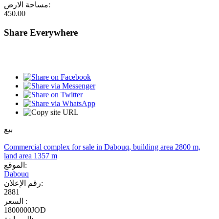
مساحة الارض:
450.00
Share Everywhere
بيع
Commercial complex for sale in Dabouq, building area 2800 m,
land area 1357 m
الموقع:
Dabouq
رقم الإعلان:
2881
السعر :
1800000JOD