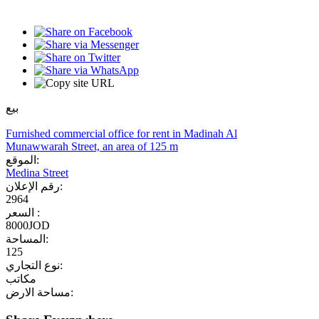
بيع
Furnished commercial office for rent in Madinah Al
Munawwarah Street, an area of 125 m
الموقع:
Medina Street
رقم الإعلان:
2964
السعر :
8000JOD
المساحة:
125
نوع التجاري:
مكاتب
مساحة الارض: