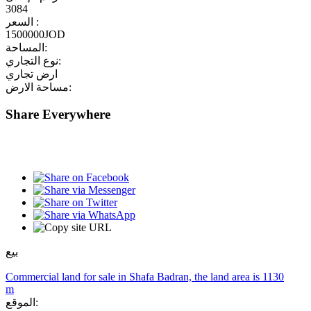
3084
السعر :
1500000JOD
المساحة:
نوع التجاري:
ارض تجاري
مساحة الارض:
Share Everywhere
بيع
Commercial land for sale in Shafa Badran, the land area is 1130
m
الموقع: