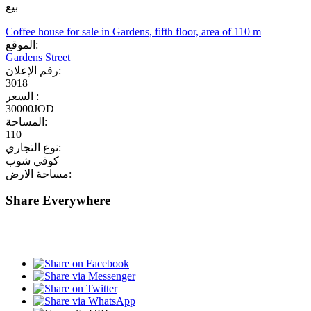
بيع
Coffee house for sale in Gardens, fifth floor, area of 110 m
الموقع:
Gardens Street
رقم الإعلان:
3018
السعر :
30000JOD
المساحة:
110
نوع التجاري:
كوفي شوب
مساحة الارض:
Share Everywhere