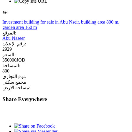
بيع
Investment building for sale in Abu Nseir, building area 800 m,
garden area 160 m
الموقع:
Abu Naseer
رقم الإعلان:
2929
السعر :
350000JOD
المساحة:
800
نوع التجاري:
مجمع سكني
مساحة الارض:
Share Everywhere