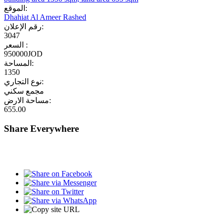
الموقع:
Dhahiat Al Ameer Rashed
رقم الإعلان:
3047
السعر :
950000JOD
المساحة:
1350
نوع التجاري:
مجمع سكني
مساحة الارض:
655.00
Share Everywhere