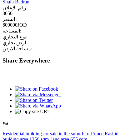
Shafa Badran
رقم الإعلان:
3050
السعر :
600000JOD
المساحة:
نوع التجاري:
ارض تجاري
مساحة الارض:
Share Everywhere
بيع
Residential building for sale in the suburb of Prince Rashid,
building area 1350 sqm, land area 655 sqm