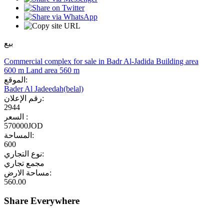
بيع
Commercial complex for sale in Badr Al-Jadida Building area
600 m Land area 560 m
الموقع:
Bader Al Jadeedah(belal)
رقم الإعلان:
2944
السعر :
570000JOD
المساحة:
600
نوع التجاري:
مجمع تجاري
مساحة الارض:
560.00
Share Everywhere