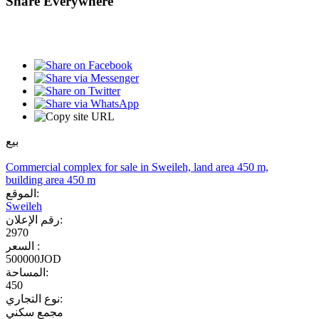
Share Everywhere
بيع
Commercial complex for sale in Sweileh, land area 450 m,
building area 450 m
الموقع:
Sweileh
رقم الإعلان:
2970
السعر :
500000JOD
المساحة:
450
نوع التجاري:
مجمع سكني