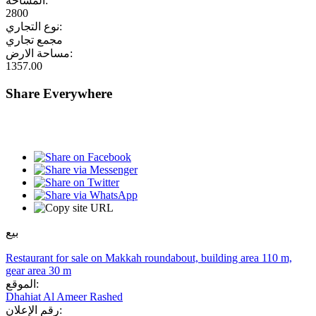
المساحة:
2800
نوع التجاري:
مجمع تجاري
مساحة الارض:
1357.00
Share Everywhere
بيع
Restaurant for sale on Makkah roundabout, building area 110 m,
gear area 30 m
الموقع:
Dhahiat Al Ameer Rashed
رقم الإعلان: