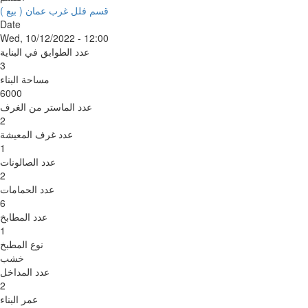
قسم فلل غرب عمان ( بيع )
Date
Wed, 10/12/2022 - 12:00
عدد الطوابق في البناية
3
مساحة البناء
6000
عدد الماستر من الغرف
2
عدد غرف المعيشة
1
عدد الصالونات
2
عدد الحمامات
6
عدد المطابخ
1
نوع المطبخ
خشب
عدد المداخل
2
عمر البناء