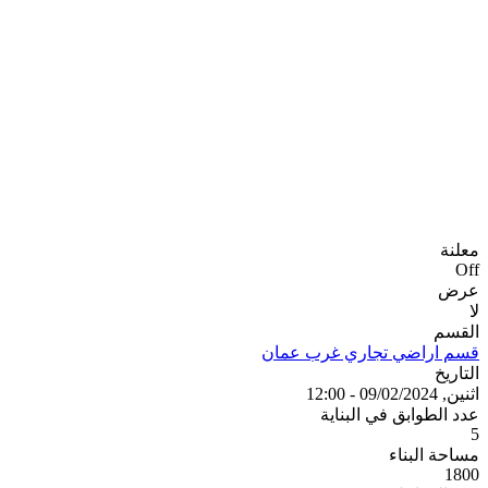
معلنة
Off
عرض
لا
القسم
قسم اراضي تجاري غرب عمان
التاريخ
اثنين, 09/02/2024 - 12:00
عدد الطوابق في البناية
5
مساحة البناء
1800