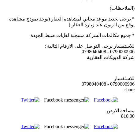
(الملاحظات)
* يرجى تحديد موعد مجاني لمشاهدة العقار (يوجد نموذج مشاهدة
يوقع من الزبون عند زيارة العقار )
* جميع مكالمات الشركة مسجلة لغايات ضبط الجودة
للاستفسار يرجى التواصل على الارقام التالية :
0790000906 - 0798040408
شركة الدويكات العقارية
للاستفسار
0790000906 - 0798040408
share
مساحة الارض
810.00