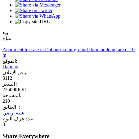
بيع
مباع
Apartment for sale in Dabouq, semi-ground floor, building area 210
m
الموقع:
Dabouq
رقم الإعلان:
3112
السعر :
225000JOD
المساحة:
210
الطابق ::
شبه ارضي
عدد غرف النوم:
3
Share Everywhere