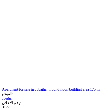
Apartment for sale in Jubaiha, ground floor, building area 175 m
الموقع:
Jbeiha
رقم الإعلان:
3122