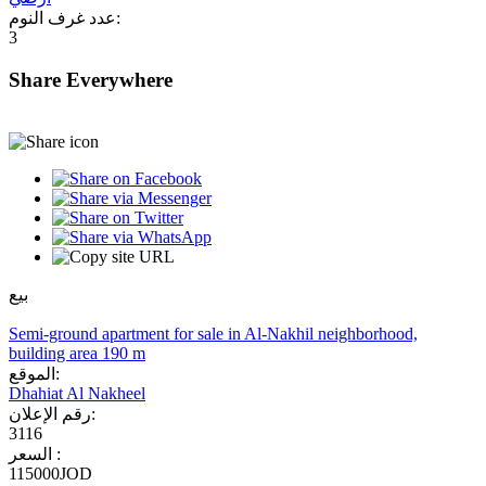
عدد غرف النوم:
3
Share Everywhere
بيع
Semi-ground apartment for sale in Al-Nakhil neighborhood,
building area 190 m
الموقع:
Dhahiat Al Nakheel
رقم الإعلان:
3116
السعر :
115000JOD