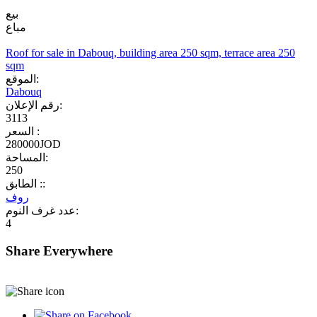
بيع
مباع
Roof for sale in Dabouq, building area 250 sqm, terrace area 250
sqm
الموقع:
Dabouq
رقم الإعلان:
3113
السعر :
280000JOD
المساحة:
250
الطابق ::
روف
عدد غرف النوم:
4
Share Everywhere