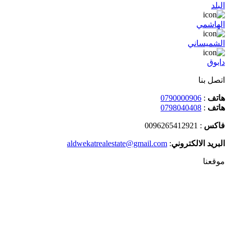
البلد
الهاشمي
الشميساني
دابوق
اتصل بنا
هاتف
:
0790000906
هاتف
:
0798040408
فاكس
: 0096265412921
البريد الالكتروني
:
aldwekatrealestate@gmail.com
موقعنا