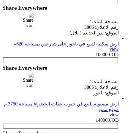
Share Everywhere
مساحة البناء : /
رقم الاعلان: 3806
الموقع: بدر الجديده ( بلال)
ارض سكنية للبيع في ناعور على شارعين بمساحة 620م
view
100000JOD
Share Everywhere
مساحة البناء : /
رقم الاعلان: 3805
الموقع: ناعور
ارض مستوية للبيع في جنوب عمان/ الخضراء مساحة 3750 م
موقع مميز
view
140000JOD