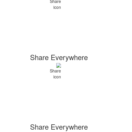
Share Everywhere
Share Everywhere