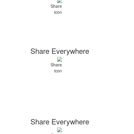
Share Everywhere
Share Everywhere