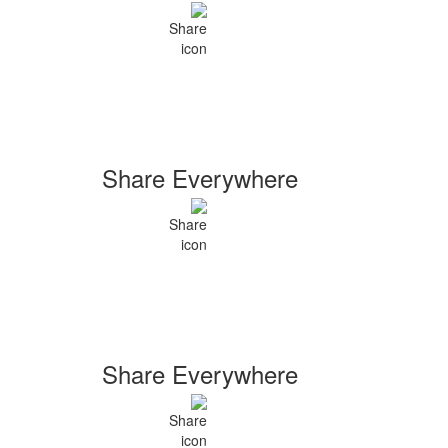
Share Everywhere
Share Everywhere