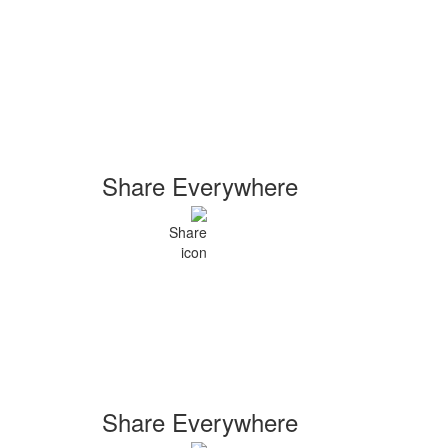
Share Everywhere
Share Everywhere