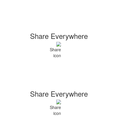
Share Everywhere
Share Everywhere